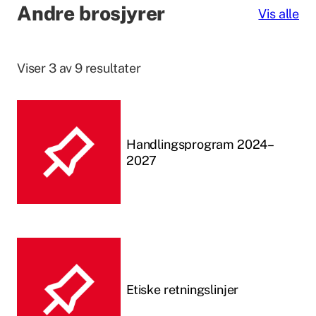
Andre brosjyrer
Vis alle
Viser 3 av 9 resultater
Handlingsprogram 2024–
2027
Etiske retningslinjer