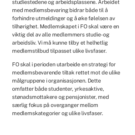
studiestedene og arbeidsplassene. Arbeidet
med medlemsbevaring bidrar både til å
forhindre utmeldinger og å øke følelsen av
tilhørighet. Medlemskapet i FO skal være en
viktig del av alle medlemmers studie- og
arbeidsliv. Vi må kunne tilby et helhetlig
medlemstilbud tilpasset ulike livsfaser.
FO skal i perioden utarbeide en strategi for
medlemsbevarende tiltak rettet mot de ulike
målgruppene i organisasjonen. Dette
omfatter både studenter, yrkesaktive,
stønadsmottakere og pensjonister, med
særlig fokus på overganger mellom
medlemskategorier og ulike livsfaser.