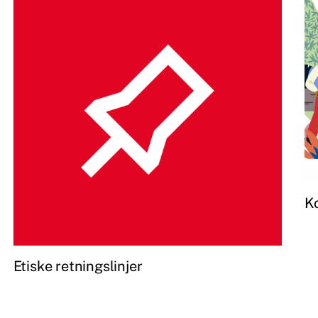
Ko
Etiske retningslinjer