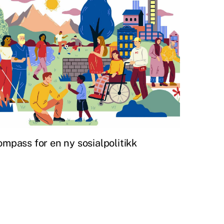
mpass for en ny sosialpolitikk