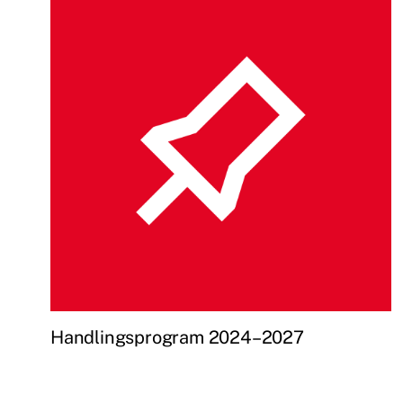
Handlingsprogram 2024–2027