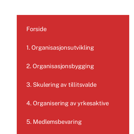
Forside
1. Organisasjonsutvikling
2. Organisasjonsbygging
3. Skulering av tillitsvalde
4. Organisering av yrkesaktive
5. Medlemsbevaring