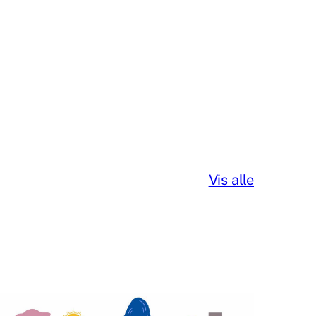
Vis alle