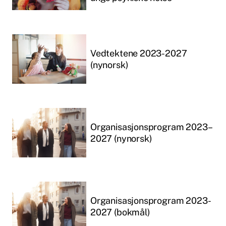
Vedtektene 2023-2027
(nynorsk)
Organisasjonsprogram 2023–
2027 (nynorsk)
Organisasjonsprogram 2023-
2027 (bokmål)