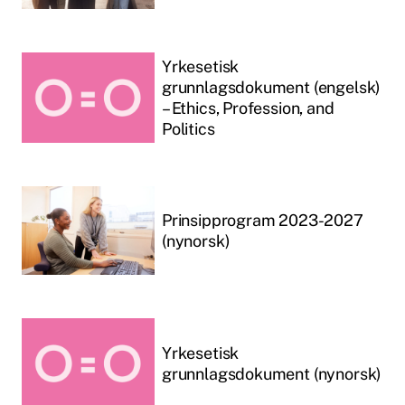
Yrkesetisk
grunnlagsdokument (engelsk)
– Ethics, Profession, and
Politics
Prinsipprogram 2023-2027
(nynorsk)
Yrkesetisk
grunnlagsdokument (nynorsk)