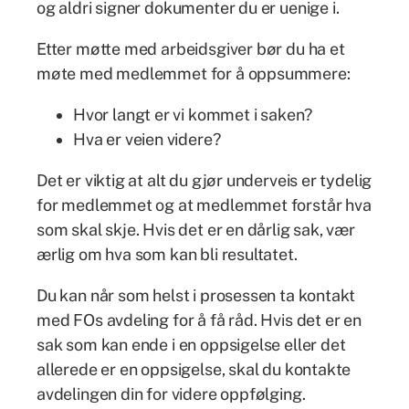
og aldri signer dokumenter du er uenige i.
Etter møtte med arbeidsgiver bør du ha et
møte med medlemmet for å oppsummere:
Hvor langt er vi kommet i saken?
Hva er veien videre?
Det er viktig at alt du gjør underveis er tydelig
for medlemmet og at medlemmet forstår hva
som skal skje. Hvis det er en dårlig sak, vær
ærlig om hva som kan bli resultatet.
Du kan når som helst i prosessen ta kontakt
med FOs avdeling for å få råd. Hvis det er en
sak som kan ende i en oppsigelse eller det
allerede er en oppsigelse, skal du kontakte
avdelingen din for videre oppfølging.