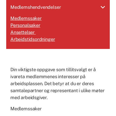
Medlemshendvendelser
Medlemssaker
Personalsaker
Ansettelser
Arbeidstidsordninger
Din viktigste oppgave som tillitsvalgt er å
ivareta medlemmenes interesser på
arbeidsplassen. Det betyr at du er deres
samtalepartner og representant i ulike møter
med arbeidsgiver.
Medlemssaker