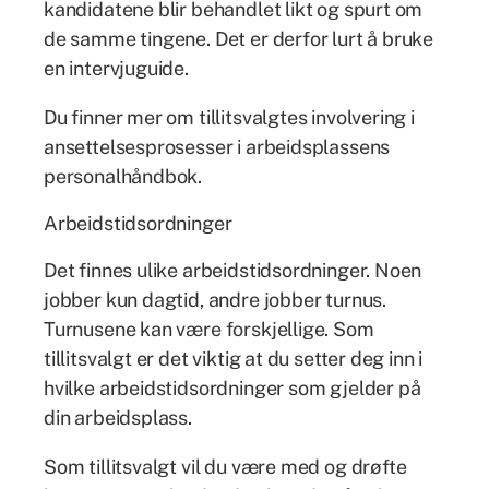
kandidatene blir behandlet likt og spurt om
de samme tingene. Det er derfor lurt å bruke
en intervjuguide.
Du finner mer om tillitsvalgtes involvering i
ansettelsesprosesser i arbeidsplassens
personalhåndbok.
Arbeidstidsordninger
Det finnes ulike arbeidstidsordninger. Noen
jobber kun dagtid, andre jobber turnus.
Turnusene kan være forskjellige. Som
tillitsvalgt er det viktig at du setter deg inn i
hvilke arbeidstidsordninger som gjelder på
din arbeidsplass.
Som tillitsvalgt vil du være med og drøfte