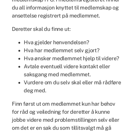
du all informasjon knyttet til medlemskap og
ansettelse registrert på medlemmet.
Deretter skal du finne ut:
Hva gjelder henvendelsen?
Hva har medlemmet selv gjort?
Hva ønsker medlemmet hjelp til videre?
Avtale eventuell videre kontakt eller
saksgang med medlemmet.
Vurdere om du selv skal eller må rådføre
deg med.
Finn først ut om medlemmet kun har behov
for råd og veiledning for deretter å kunne
jobbe videre med problemstillingen selv eller
om det er en sak du som tillitsvalgt må gå