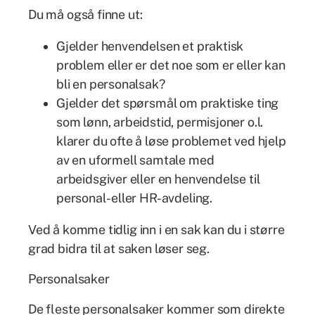
Du må også finne ut:
Gjelder henvendelsen et praktisk
problem eller er det noe som er eller kan
bli en personalsak?
Gjelder det spørsmål om praktiske ting
som lønn, arbeidstid, permisjoner o.l.
klarer du ofte å løse problemet ved hjelp
av en uformell samtale med
arbeidsgiver eller en henvendelse til
personal- eller HR-avdeling.
Ved å komme tidlig inn i en sak kan du i større
grad bidra til at saken løser seg.
Personalsaker
De ﬂeste personalsaker kommer som direkte