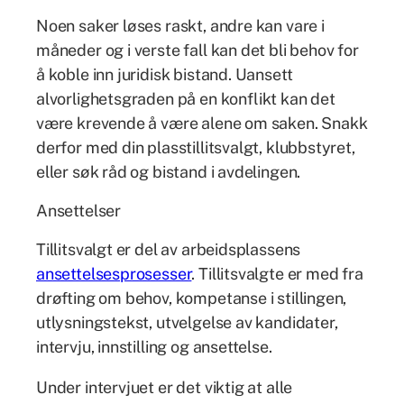
Noen saker løses raskt, andre kan vare i
måneder og i verste fall kan det bli behov for
å koble inn juridisk bistand. Uansett
alvorlighetsgraden på en konﬂikt kan det
være krevende å være alene om saken. Snakk
derfor med din plasstillitsvalgt, klubbstyret,
eller søk råd og bistand i avdelingen.
Ansettelser
Tillitsvalgt er del av arbeidsplassens
ansettelsesprosesser
. Tillitsvalgte er med fra
drøfting om behov, kompetanse i stillingen,
utlysningstekst, utvelgelse av kandidater,
intervju, innstilling og ansettelse.
Under intervjuet er det viktig at alle