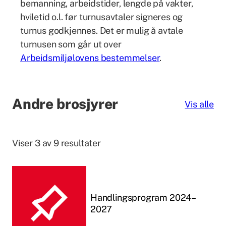
bemanning, arbeidstider, lengde på vakter,
hviletid o.l. før turnusavtaler signeres og
turnus godkjennes. Det er mulig å avtale
turnusen som går ut over
Arbeidsmiljølovens bestemmelser
.
Andre brosjyrer
Vis alle
Viser 3 av 9 resultater
Handlingsprogram 2024–
2027