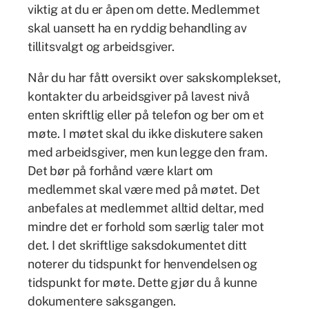
viktig at du er åpen om dette. Medlemmet
skal uansett ha en ryddig behandling av
tillitsvalgt og arbeidsgiver.
Når du har fått oversikt over sakskomplekset,
kontakter du arbeidsgiver på lavest nivå
enten skriftlig eller på telefon og ber om et
møte. I møtet skal du ikke diskutere saken
med arbeidsgiver, men kun legge den fram.
Det bør på forhånd være klart om
medlemmet skal være med på møtet. Det
anbefales at medlemmet alltid deltar, med
mindre det er forhold som særlig taler mot
det. I det skriftlige saksdokumentet ditt
noterer du tidspunkt for henvendelsen og
tidspunkt for møte. Dette gjør du å kunne
dokumentere saksgangen.