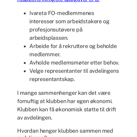
Ivareta FO-medlemmenes
interesser som arbeidstakere og
profesjonsutøvere på
arbeidsplassen.
Arbeide for å rekruttere og beholde
medlemmer.
Avholde medlemsmøter etter behov.
Velge representanter til avdelingens
representantskap.
I mange sammenhenger kan det være
fornuftig at klubben har egen økonomi.
Klubben kan få økonomisk støtte til drift
av avdelingen.
Hvordan henger klubben sammen med