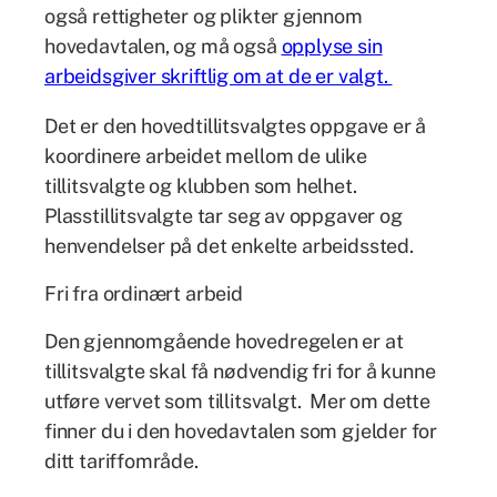
også rettigheter og plikter gjennom
hovedavtalen, og må også
opplyse sin
arbeidsgiver skriftlig om at de er valgt.
Det er den hovedtillitsvalgtes oppgave er å
koordinere arbeidet mellom de ulike
tillitsvalgte og klubben som helhet.
Plasstillitsvalgte tar seg av oppgaver og
henvendelser på det enkelte arbeidssted.
Fri fra ordinært arbeid
Den gjennomgående hovedregelen er at
tillitsvalgte skal få nødvendig fri for å kunne
utføre vervet som tillitsvalgt. Mer om dette
finner du i den hovedavtalen som gjelder for
ditt tariffområde.