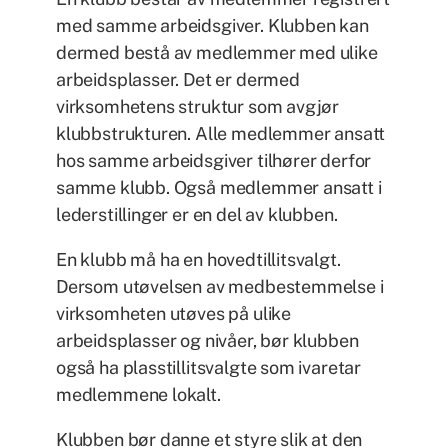
med samme arbeidsgiver. Klubben kan
dermed bestå av medlemmer med ulike
arbeidsplasser. Det er dermed
virksomhetens struktur som avgjør
klubbstrukturen. Alle medlemmer ansatt
hos samme arbeidsgiver tilhører derfor
samme klubb. Også medlemmer ansatt i
lederstillinger er en del av klubben.
En klubb må ha en hovedtillitsvalgt.
Dersom utøvelsen av medbestemmelse i
virksomheten utøves på ulike
arbeidsplasser og nivåer, bør klubben
også ha plasstillitsvalgte som ivaretar
medlemmene lokalt.
Klubben bør danne et styre slik at den