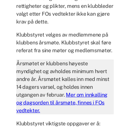
rettigheter og plikter, mens en klubbleder
valgt etter FOs vedtekter ikke kan gjøre
krav på dette.
Klubbstyret velges av medlemmene på
klubbens årsmøte. Klubbstyret skal føre
referat fra sine møter og medlemsmøter.
Årsmøtet er klubbens høyeste
myndighet og avholdes minimum hvert
andre år. Årsmøtet kalles inn med minst
14 dagers varsel, og holdes innen
utgangen av februar.
Mer om innkalling
og dagsorden til årsmøte, finnes i FOs
vedtekter.
Klubbstyret viktigste oppgaver er å: