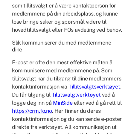
som tillitsvalgt er å være kontaktperson for
medlemmene på din arbeidsplass, og kunne
lose bringe saker og spørsmål videre til
hovedtillitsvalgt eller FOs avdeling ved behov.
Slik kommuniserer du med medlemmene
dine
E-post er ofte den mest effektive måten å
kommunisere med medlemmene på. Som
tillitsvalgt har du tilgang til dine medlemmers
kontaktinformasjon via
Tillitsvalgtsverktøyet
.
Du får tilgang til
Tillitsvalgtverktøyet
ved å
logge deg inn på
MinSide
eller ved å gå rett til
https://crm.fo.no
. Her finner du deres
kontaktinformasjon og du kan sende e-poster
direkte fra verktøyet. All kommunikasjon ut