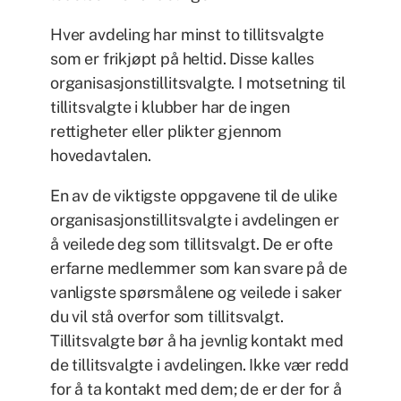
Hver avdeling har minst to tillitsvalgte
som er frikjøpt på heltid. Disse kalles
organisasjonstillitsvalgte. I motsetning til
tillitsvalgte i klubber har de ingen
rettigheter eller plikter gjennom
hovedavtalen.
En av de viktigste oppgavene til de ulike
organisasjonstillitsvalgte i avdelingen er
å veilede deg som tillitsvalgt. De er ofte
erfarne medlemmer som kan svare på de
vanligste spørsmålene og veilede i saker
du vil stå overfor som tillitsvalgt.
Tillitsvalgte bør å ha jevnlig kontakt med
de tillitsvalgte i avdelingen. Ikke vær redd
for å ta kontakt med dem; de er der for å