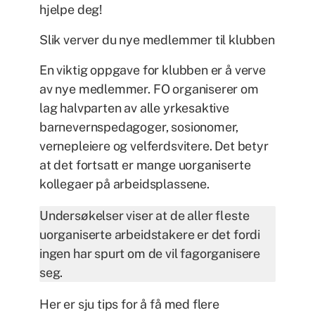
hjelpe deg!
Slik verver du nye medlemmer til klubben
En viktig oppgave for klubben er å verve
av nye medlemmer. FO organiserer om
lag halvparten av alle yrkesaktive
barnevernspedagoger, sosionomer,
vernepleiere og velferdsvitere. Det betyr
at det fortsatt er mange uorganiserte
kollegaer på arbeidsplassene.
Undersøkelser viser at de aller ﬂeste
uorganiserte arbeidstakere er det fordi
ingen har spurt om de vil fagorganisere
seg.
Her er sju tips for å få med flere