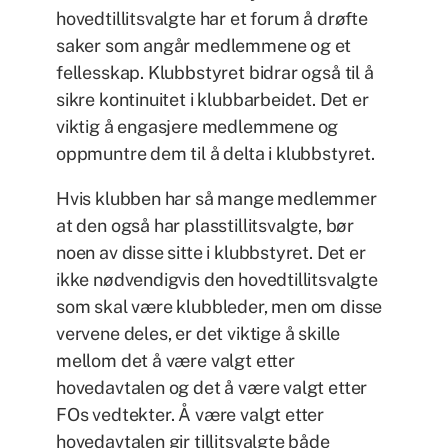
hovedtillitsvalgte har et forum å drøfte
saker som angår medlemmene og et
fellesskap. Klubbstyret bidrar også til å
sikre kontinuitet i klubbarbeidet. Det er
viktig å engasjere medlemmene og
oppmuntre dem til å delta i klubbstyret.
Hvis klubben har så mange medlemmer
at den også har plasstillitsvalgte, bør
noen av disse sitte i klubbstyret. Det er
ikke nødvendigvis den hovedtillitsvalgte
som skal være klubbleder, men om disse
vervene deles, er det viktige å skille
mellom det å være valgt etter
hovedavtalen og det å være valgt etter
FOs vedtekter. Å være valgt etter
hovedavtalen gir tillitsvalgte både