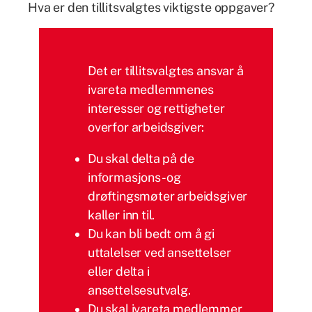
Hva er den tillitsvalgtes viktigste oppgaver?
Det er tillitsvalgtes ansvar å
ivareta medlemmenes
interesser og rettigheter
overfor arbeidsgiver:
Du skal delta på de
informasjons- og
drøftingsmøter arbeidsgiver
kaller inn til.
Du kan bli bedt om å gi
uttalelser ved ansettelser
eller delta i
ansettelsesutvalg.
Du skal ivareta medlemmer