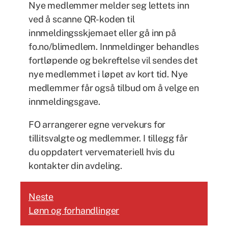
Nye medlemmer melder seg lettets inn
ved å scanne QR-koden til
innmeldingsskjemaet eller gå inn på
fo.no/blimedlem. Innmeldinger behandles
fortløpende og bekreftelse vil sendes det
nye medlemmet i løpet av kort tid. Nye
medlemmer får også tilbud om å velge en
innmeldingsgave.
FO arrangerer egne vervekurs for
tillitsvalgte og medlemmer. I tillegg får
du oppdatert vervemateriell hvis du
kontakter din avdeling.
Neste
Lønn og forhandlinger