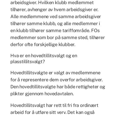
arbeidsgiver. Hvilken klubb medlemmet
tilhører, avhenger av hvem arbeidsgiver er.
Alle medlemmene ved samme arbeidsgiver
tilhører samme klubb, og alle medlemmer i
en klubb tilhører samme tariffområde. FOs
medlemmer som bor på samme sted, tilhører
derfor ofte forskjellige klubber.
Hva er en hovedtillitsvalgt og en
plasstillitsvalgt?
Hovedtillitsvalgte er valgt av medlemmene
for å representere dem overfor arbeidsgiver.
Den hovedtillitsvalgte har både rettigheter og
plikter gjennom hovedavtalen.
Hovedtillitsvalgt har rett til fri fra ordinært
arbeid for å utføre sitt verv. Det kan også