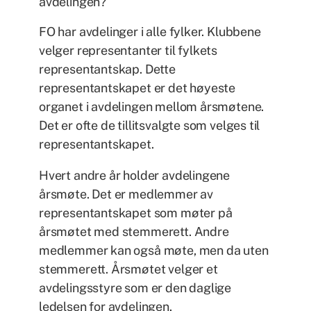
avdelingen?
FO har avdelinger i alle fylker. Klubbene
velger representanter til fylkets
representantskap. Dette
representantskapet er det høyeste
organet i avdelingen mellom årsmøtene.
Det er ofte de tillitsvalgte som velges til
representantskapet.
Hvert andre år holder avdelingene
årsmøte. Det er medlemmer av
representantskapet som møter på
årsmøtet med stemmerett. Andre
medlemmer kan også møte, men da uten
stemmerett. Årsmøtet velger et
avdelingsstyre som er den daglige
ledelsen for avdelingen.