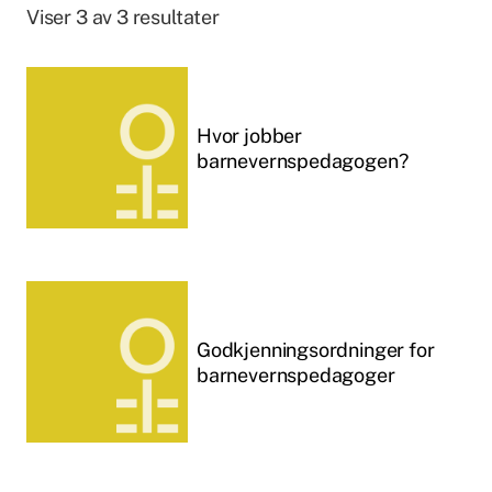
Viser 3 av 3 resultater
Hvor jobber
barnevernspedagogen?
Godkjenningsordninger for
barnevernspedagoger