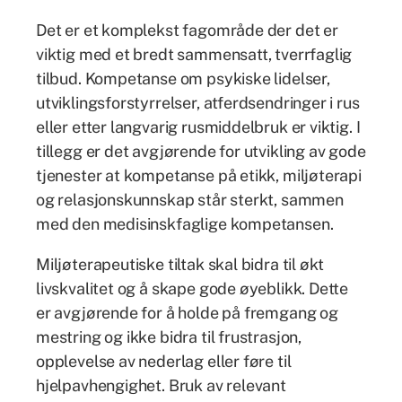
Det er et komplekst fagområde der det er
viktig med et bredt sammensatt, tverrfaglig
tilbud. Kompetanse om psykiske lidelser,
utviklingsforstyrrelser, atferdsendringer i rus
eller etter langvarig rusmiddelbruk er viktig. I
tillegg er det avgjørende for utvikling av gode
tjenester at kompetanse på etikk, miljøterapi
og relasjonskunnskap står sterkt, sammen
med den medisinskfaglige kompetansen.
Miljøterapeutiske tiltak skal bidra til økt
livskvalitet og å skape gode øyeblikk. Dette
er avgjørende for å holde på fremgang og
mestring og ikke bidra til frustrasjon,
opplevelse av nederlag eller føre til
hjelpavhengighet. Bruk av relevant