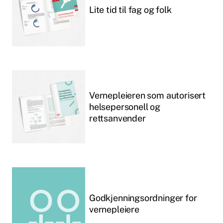
Lite tid til fag og folk
Vernepleieren som autorisert
helsepersonell og
rettsanvender
Godkjenningsordninger for
vernepleiere