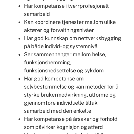
Har kompetanse i tverrprofesjonelt
samarbeid
Kan koordinere tjenester mellom ulike
aktører og forvaltningsnivåer
Har god kunnskap om nettverksbygging
på både individ- og systemnivå
Ser sammenhenger mellom helse,
funksjonshemming,
funksjonsnedsettelse og sykdom
Har god kompetanse om
selvbestemmelse og kan metoder for å
styrke brukermedvirkning, utforme og
gjennomføre individuelle tiltak i
samarbeid med den enkelte
Har kompetanse på årsaker og forhold
som påvirker kognisjon og atferd