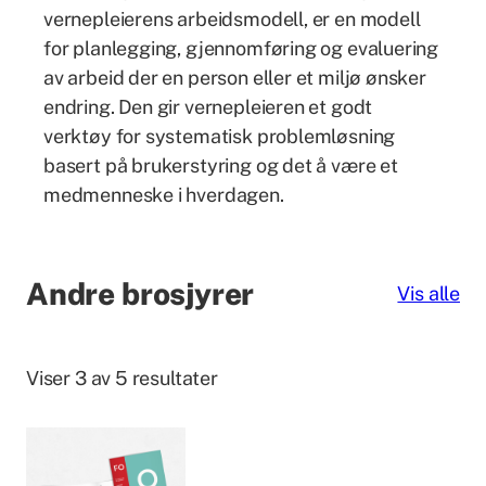
vernepleierens arbeidsmodell, er en modell
for planlegging, gjennomføring og evaluering
av arbeid der en person eller et miljø ønsker
endring. Den gir vernepleieren et godt
verktøy for systematisk problemløsning
basert på brukerstyring og det å være et
medmenneske i hverdagen.
Andre brosjyrer
Vis alle
Viser 3 av 5 resultater