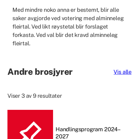
Med mindre noko anna er bestemt, blir alle
saker avgjorde ved votering med alminneleg
fleirtal. Ved likt røystetal blir forslaget
forkasta. Ved val blir det kravd alminneleg
fleirtal.
Andre brosjyrer
Vis alle
Viser 3 av 9 resultater
Handlingsprogram 2024–
2027