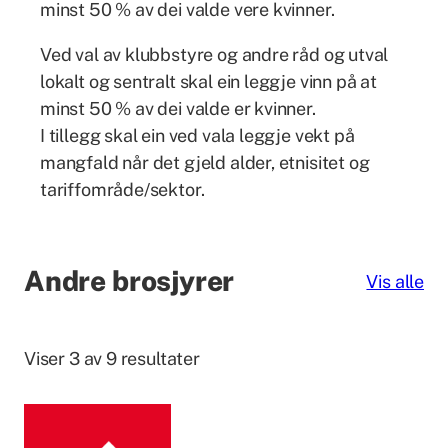
minst 50 % av dei valde vere kvinner.
Ved val av klubbstyre og andre råd og utval
lokalt og sentralt skal ein leggje vinn på at
minst 50 % av dei valde er kvinner.
I tillegg skal ein ved vala leggje vekt på
mangfald når det gjeld alder, etnisitet og
tariffområde/sektor.
Andre brosjyrer
Vis alle
Viser 3 av 9 resultater