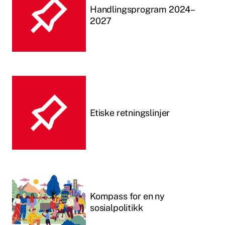
Handlingsprogram 2024–
2027
Etiske retningslinjer
Kompass for en ny
sosialpolitikk