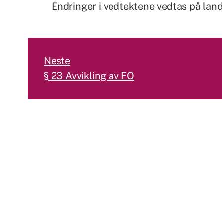
Endringer i vedtektene vedtas på land
Neste
§ 23 Avvikling av FO