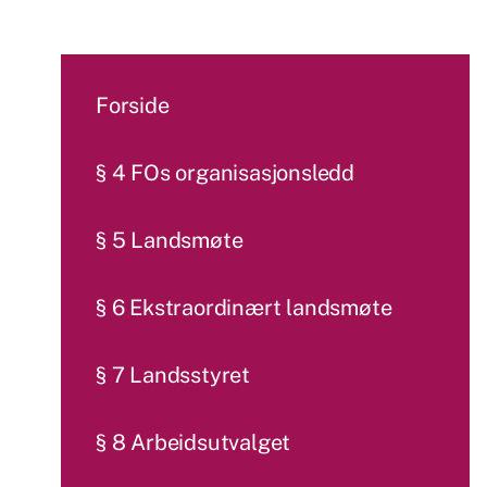
Forside
§ 4 FOs organisasjonsledd
§ 5 Landsmøte
§ 6 Ekstraordinært landsmøte
§ 7 Landsstyret
§ 8 Arbeidsutvalget