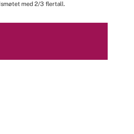
smøtet med 2/3 flertall.