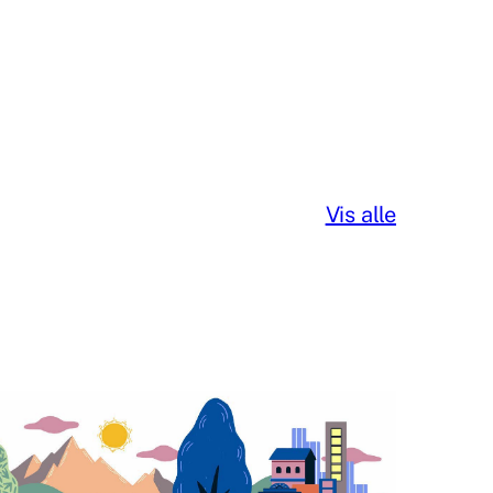
Vis alle