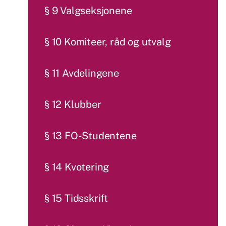
§ 9 Valgseksjonene
§ 10 Komiteer, råd og utvalg
§ 11 Avdelingene
§ 12 Klubber
§ 13 FO-Studentene
§ 14 Kvotering
§ 15 Tidsskrift